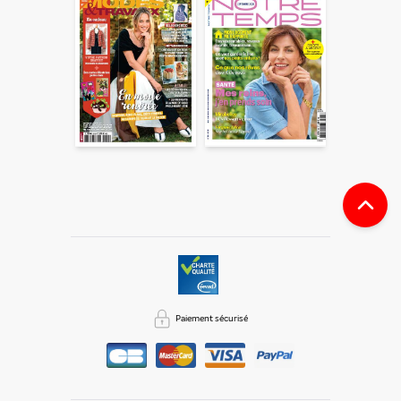
Paiement sécurisé