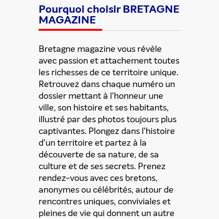
Pourquoi choisir BRETAGNE
MAGAZINE
Bretagne magazine vous révèle
Partager cette offre
avec passion et attachement toutes
les richesses de ce territoire unique.
Retrouvez dans chaque numéro un
dossier mettant à l'honneur une
ville, son histoire et ses habitants,
illustré par des photos toujours plus
captivantes. Plongez dans l'histoire
d'un territoire et partez à la
découverte de sa nature, de sa
culture et de ses secrets. Prenez
rendez-vous avec ces bretons,
anonymes ou célébrités, autour de
rencontres uniques, conviviales et
pleines de vie qui donnent un autre