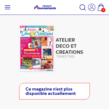
0
ATELIER
DECO ET
CREATIONS
TRIMESTRIEL
Ce magazine n'est plus
disponible actuellement