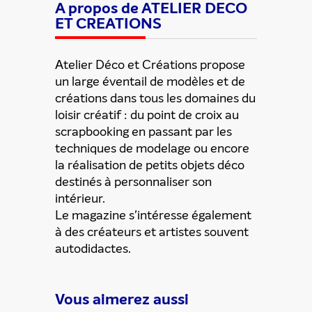
A propos de ATELIER DECO
ET CREATIONS
Atelier Déco et Créations propose
un large éventail de modèles et de
créations dans tous les domaines du
loisir créatif : du point de croix au
scrapbooking en passant par les
techniques de modelage ou encore
la réalisation de petits objets déco
destinés à personnaliser son
intérieur.
Le magazine s'intéresse également
à des créateurs et artistes souvent
autodidactes.
Vous aimerez aussi