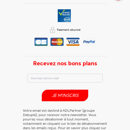
Paiement sécurisé
Recevez nos bons plans
JE M'INSCRIS
Votre email est destiné à ADLPartner (groupe
Dekuple), pour recevoir notre newsletter. Vous
pourrez vous désabonner à tout moment,
notamment en cliquant sur le lien de désabonnement
dans les emails reçus. Pour en savoir plus cliquez sur