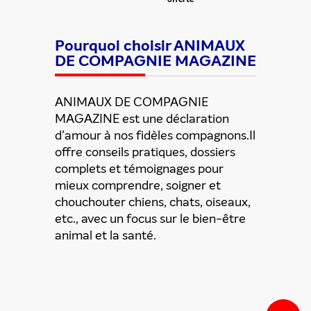
Partager cette offre
Pourquoi choisir ANIMAUX
DE COMPAGNIE MAGAZINE
ANIMAUX DE COMPAGNIE
MAGAZINE est une déclaration
d'amour à nos fidèles compagnons.Il
offre conseils pratiques, dossiers
complets et témoignages pour
mieux comprendre, soigner et
chouchouter chiens, chats, oiseaux,
etc., avec un focus sur le bien-être
animal et la santé.
ENVOYER