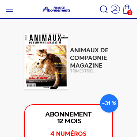
0
ANIMAUX DE
COMPAGNIE
MAGAZINE
TRIMESTRIEL
-31 %
ABONNEMENT
12 MOIS
4
NUMÉROS